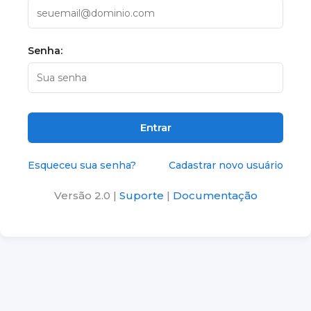
Senha:
Entrar
Esqueceu sua senha?
Cadastrar novo usuário
Versão 2.0 |
Suporte
|
Documentação