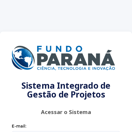
Sistema Integrado de
Gestão de Projetos
Acessar o Sistema
E-mail: